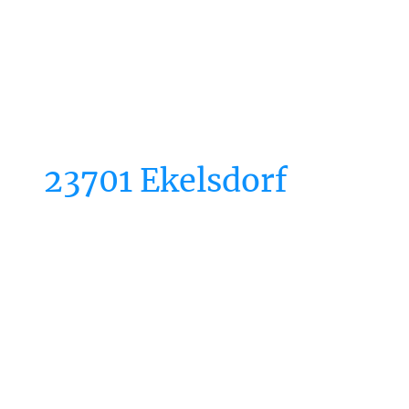
23701 Ekelsdorf