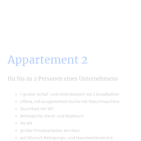
Appartement 2
für bis zu 2 Personen eines Unternehmens
1 großer Schlaf- und Wohnbereich mit 2 Einzelbetten
offene, voll ausgestattete Küche mit Waschmaschine
Duschbad mit WC
Bettwäsche, Hand- und Badetuch
WLAN
großer Privatparkplatz am Haus
auf Wunsch Reinigungs- und Hausmeisterservice